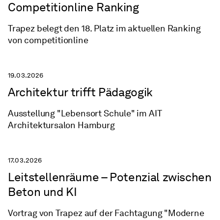
Competitionline Ranking
Trapez belegt den 18. Platz im aktuellen Ranking
von competitionline
19.03.2026
Architektur trifft Pädagogik
Ausstellung "Lebensort Schule" im AIT
Architektursalon Hamburg
17.03.2026
Leitstellenräume – Potenzial zwischen
Beton und KI
Vortrag von Trapez auf der Fachtagung "Moderne