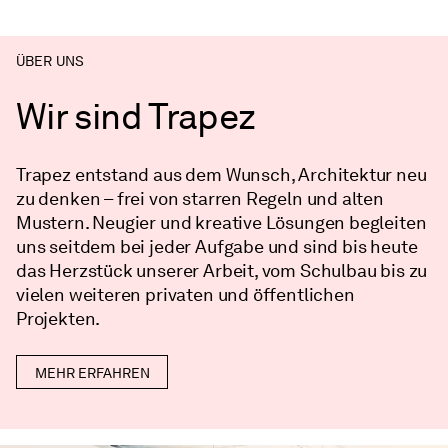
ÜBER UNS
Wir sind Trapez
Trapez entstand aus dem Wunsch, Architektur neu
zu denken – frei von starren Regeln und alten
Mustern. Neugier und kreative Lösungen begleiten
uns seitdem bei jeder Aufgabe und sind bis heute
das Herzstück unserer Arbeit, vom Schulbau bis zu
vielen weiteren privaten und öffentlichen
Projekten.
MEHR ERFAHREN