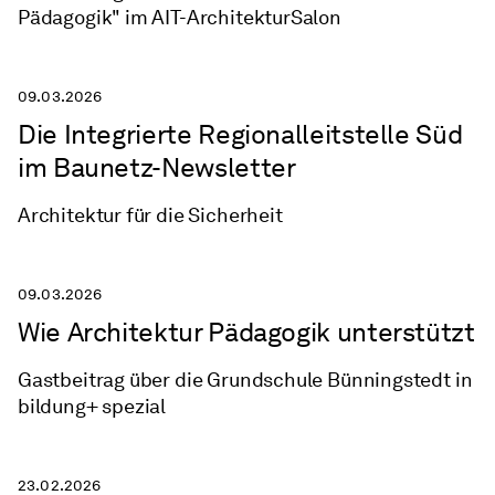
Pädagogik" im AIT-ArchitekturSalon
09.03.2026
Die Integrierte Regionalleitstelle Süd
im Baunetz-Newsletter
Architektur für die Sicherheit
09.03.2026
Wie Architektur Pädagogik unterstützt
Gastbeitrag über die Grundschule Bünningstedt in
bildung+ spezial
23.02.2026