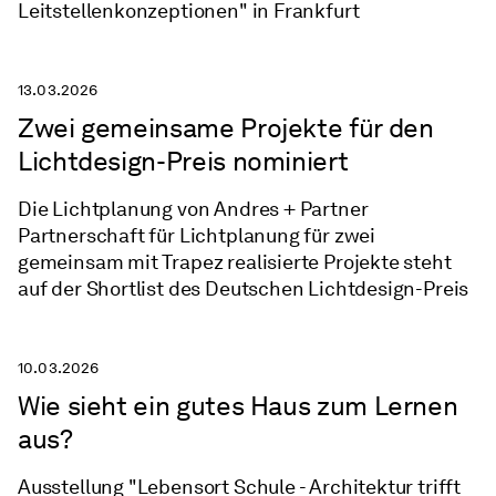
Leitstellenkonzeptionen" in Frankfurt
13.03.2026
Zwei gemeinsame Projekte für den
Lichtdesign-Preis nominiert
Die Lichtplanung von Andres + Partner
Partnerschaft für Lichtplanung für zwei
gemeinsam mit Trapez realisierte Projekte steht
auf der Shortlist des Deutschen Lichtdesign-Preis
10.03.2026
Wie sieht ein gutes Haus zum Lernen
aus?
Ausstellung "Lebensort Schule - Architektur trifft