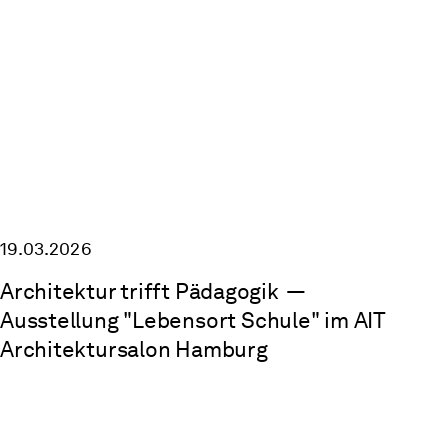
19.03.2026
Architektur trifft Pädagogik
—
Ausstellung "Lebensort Schule" im AIT
Architektursalon Hamburg