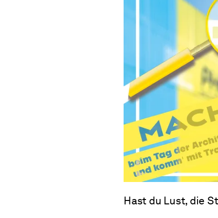
Hast du Lust, die 