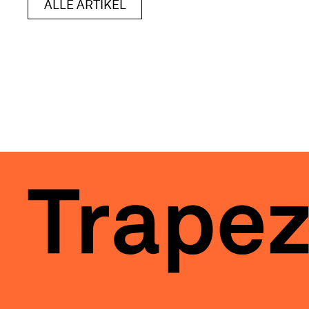
ALLE ARTIKEL