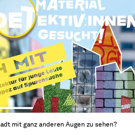
Stadt mit ganz anderen Augen zu sehen?