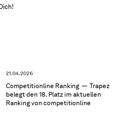
Dich!
21.04.2026
Competitionline Ranking
—
Trapez
belegt den 18. Platz im aktuellen
Ranking von competitionline