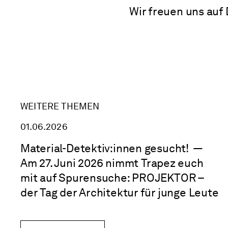
Wir freuen uns auf 
WEITERE THEMEN
01.06.2026
Material-Detektiv:innen gesucht!
—
Am 27. Juni 2026 nimmt Trapez euch
mit auf Spurensuche: PROJEKTOR –
der Tag der Architektur für junge Leute