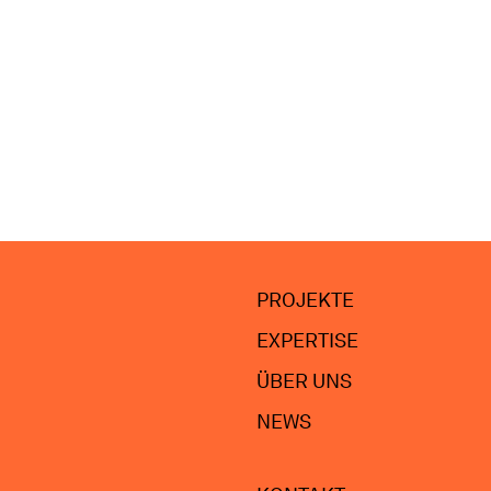
PROJEKTE
EXPERTISE
ÜBER UNS
NEWS