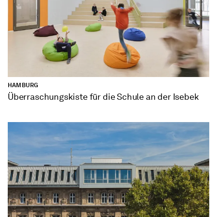
HAMBURG
Überraschungskiste für die Schule an der Isebek