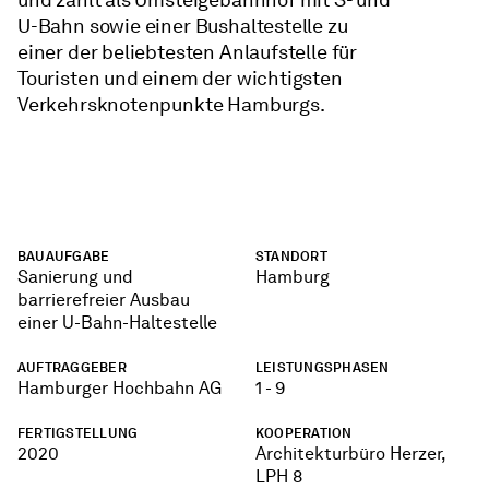
U-Bahn sowie einer Bushaltestelle zu
einer der beliebtesten Anlaufstelle für
Touristen und einem der wichtigsten
Verkehrsknotenpunkte Hamburgs.
BAUAUFGABE
STANDORT
Sanierung und
Hamburg
barrierefreier Ausbau
einer U-Bahn-Haltestelle
AUFTRAGGEBER
LEISTUNGSPHASEN
Hamburger Hochbahn AG
1 - 9
FERTIGSTELLUNG
KOOPERATION
2020
Architekturbüro Herzer,
LPH 8