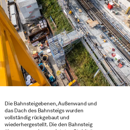
Die Bahnsteigebenen, Außenwand und
das Dach des Bahnsteigs wurden
vollständig rückgebaut und
wiederhergestellt. Die den Bahnsteig