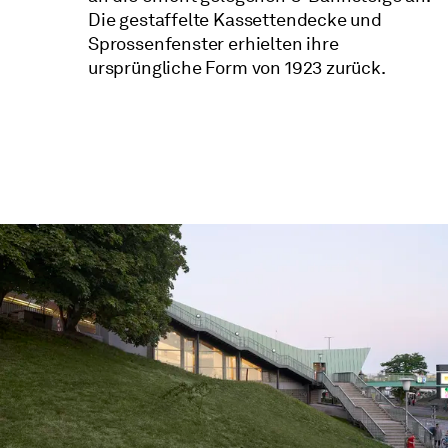
Die gestaffelte Kassettendecke und
Sprossenfenster erhielten ihre
ursprüngliche Form von 1923 zurück.