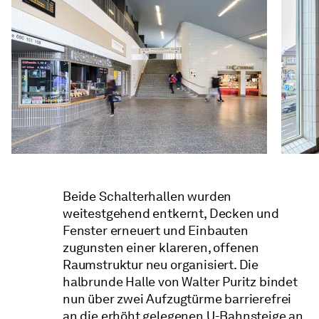
Beide Schalterhallen wurden
weitestgehend entkernt, Decken und
Fenster erneuert und Einbauten
zugunsten einer klareren, offenen
Raumstruktur neu organisiert. Die
halbrunde Halle von Walter Puritz bindet
nun über zwei Aufzugtürme barrierefrei
an die erhöht gelegenen U-Bahnsteige an.