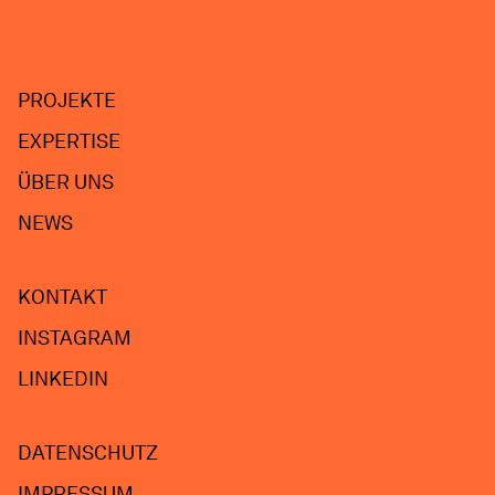
PROJEKTE
EXPERTISE
ÜBER UNS
NEWS
KONTAKT
INSTAGRAM
LINKEDIN
DATENSCHUTZ
IMPRESSUM