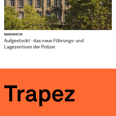
MANNHEIM
Aufgestockt - das neue Führungs- und
Lagezentrum der Polizei