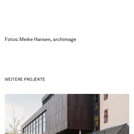
Fotos: Meike Hansen, archimage
WEITERE PROJEKTE