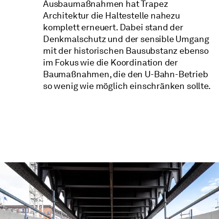
Ausbaumaßnahmen hat Trapez
Architektur die Haltestelle nahezu
komplett erneuert. Dabei stand der
Denkmalschutz und der sensible Umgang
mit der historischen Bausubstanz ebenso
im Fokus wie die Koordination der
Baumaßnahmen, die den U-Bahn-Betrieb
so wenig wie möglich einschränken sollte.