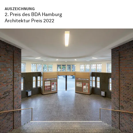
AUSZEICHNUNG
2. Preis des BDA Hamburg
Architektur Preis 2022