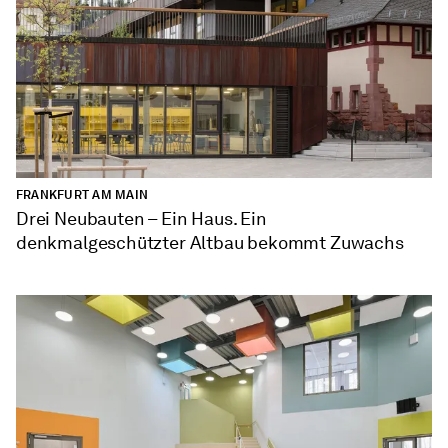
FRANKFURT AM MAIN
Drei Neubauten – Ein Haus. Ein
denkmalgeschützter Altbau bekommt Zuwachs