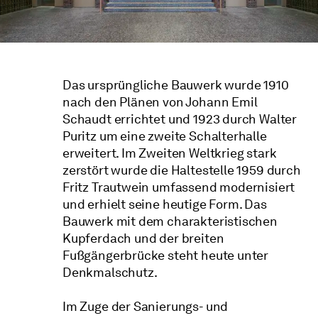
Das ursprüngliche Bauwerk wurde 1910
nach den Plänen von Johann Emil
Schaudt errichtet und 1923 durch Walter
Puritz um eine zweite Schalterhalle
erweitert. Im Zweiten Weltkrieg stark
zerstört wurde die Haltestelle 1959 durch
Fritz Trautwein umfassend modernisiert
und erhielt seine heutige Form. Das
Bauwerk mit dem charakteristischen
Kupferdach und der breiten
Fußgängerbrücke steht heute unter
Denkmalschutz.
Im Zuge der Sanierungs- und