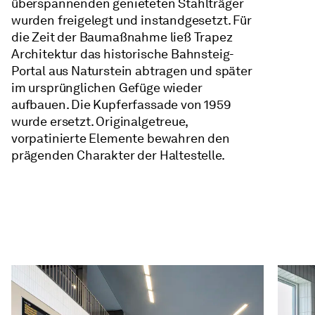
überspannenden genieteten Stahlträger
wurden freigelegt und instandgesetzt. Für
die Zeit der Baumaßnahme ließ Trapez
Architektur das historische Bahnsteig-
Portal aus Naturstein abtragen und später
im ursprünglichen Gefüge wieder
aufbauen. Die Kupferfassade von 1959
wurde ersetzt. Originalgetreue,
vorpatinierte Elemente bewahren den
prägenden Charakter der Haltestelle.