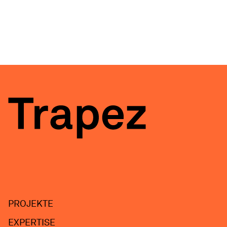
PROJEKTE
EXPERTISE