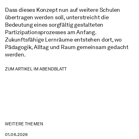
Dass dieses Konzept nun auf weitere Schulen
übertragen werden soll, unterstreicht die
Bedeutung eines sorgfältig gestalteten
Partizipationsprozesses am Anfang.
Zukunftsfähige Lernräume entstehen dort, wo
Pädagogik, Alltag und Raum gemeinsam gedacht
werden.
ZUM ARTIKEL IM ABENDBLATT
WEITERE THEMEN
01.06.2026