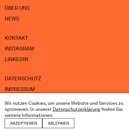
ÜBER UNS
NEWS
KONTAKT
INSTAGRAM
LINKEDIN
DATENSCHUTZ
IMPRESSUM
Wir nutzen Cookies, um unsere Website und Services zu
optimieren. In unserer
Datenschutzerklärung
finden Sie
weitere Informationen.
DE
EN
AKZEPTIEREN
ABLEHNEN